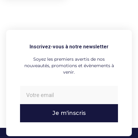
Inscrivez-vous à notre newsletter
Soyez les premiers avertis de nos
nouveautés, promotions et évènements à
venir.
Je m'inscris