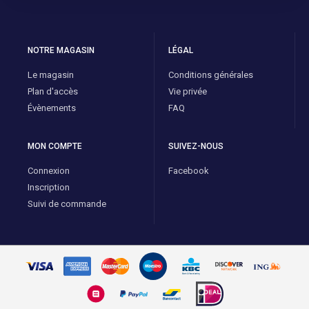
NOTRE MAGASIN
LÉGAL
Le magasin
Conditions générales
Plan d'accès
Vie privée
Évènements
FAQ
MON COMPTE
SUIVEZ-NOUS
Connexion
Facebook
Inscription
Suivi de commande