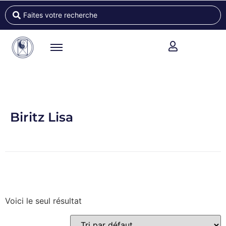
Biritz Lisa
Voici le seul résultat