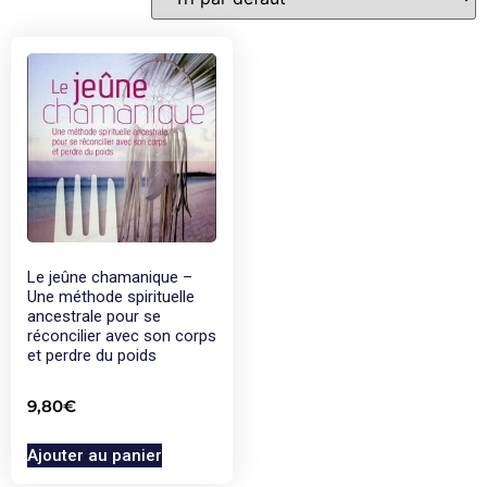
Le jeûne chamanique –
Une méthode spirituelle
ancestrale pour se
réconcilier avec son corps
et perdre du poids
9,80
€
Ajouter au panier