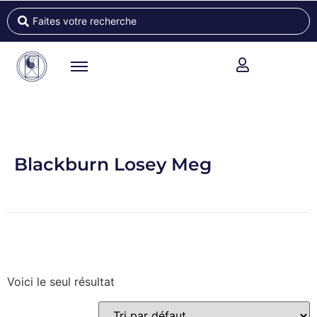
Blackburn Losey Meg
Voici le seul résultat