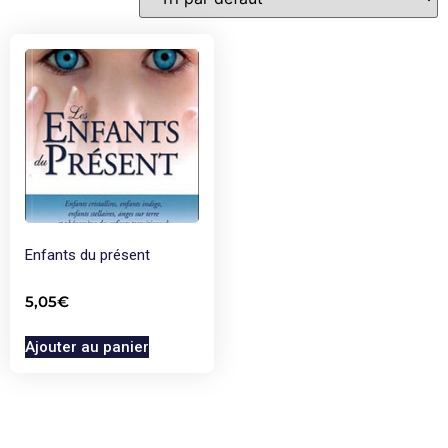
Enfants du présent
5,05
€
Ajouter au panier