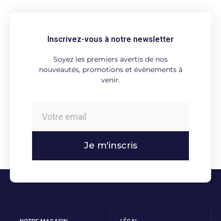
Inscrivez-vous à notre newsletter
Soyez les premiers avertis de nos
nouveautés, promotions et évènements à
venir.
Je m'inscris