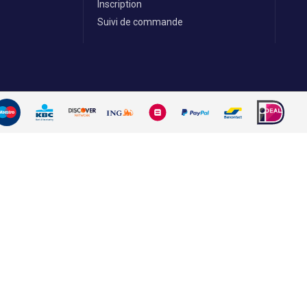
Inscription
Suivi de commande