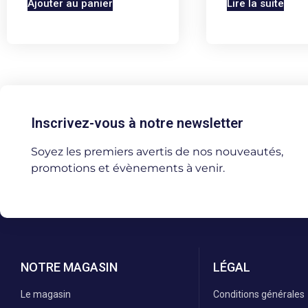
Ajouter au panier
Lire la suite
Inscrivez-vous à notre newsletter
Soyez les premiers avertis de nos nouveautés,
promotions et évènements à venir.
NOTRE MAGASIN
LÉGAL
Le magasin
Conditions générales