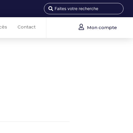
cès
Contact
Mon compte