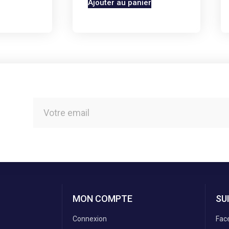
Ajouter au panier
MON COMPTE
SU
Connexion
Fac