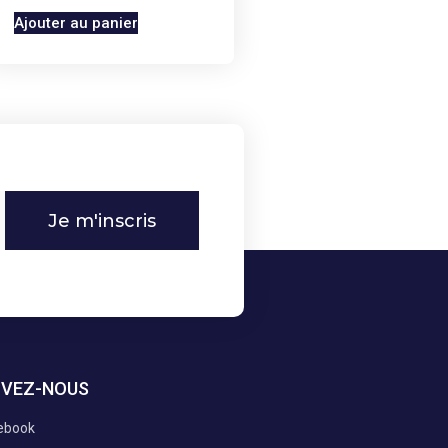
Ajouter au panier
Je m'inscris
IVEZ-NOUS
ebook