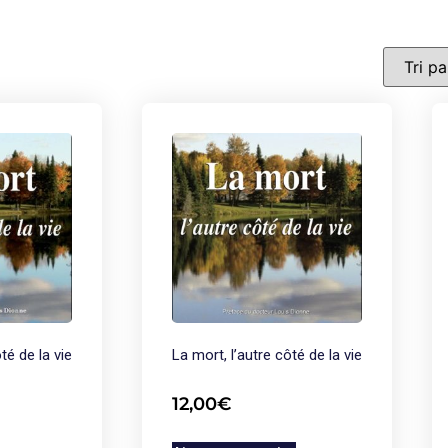
té de la vie
La mort, l’autre côté de la vie
12,00
€