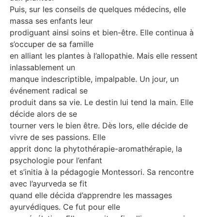
Puis, sur les conseils de quelques médecins, elle
massa ses enfants leur
prodiguant ainsi soins et bien-être. Elle continua à
s’occuper de sa famille
en alliant les plantes à l’allopathie. Mais elle ressent
inlassablement un
manque indescriptible, impalpable. Un jour, un
événement radical se
produit dans sa vie. Le destin lui tend la main. Elle
décide alors de se
tourner vers le bien être. Dès lors, elle décide de
vivre de ses passions. Elle
apprit donc la phytothérapie-aromathérapie, la
psychologie pour l’enfant
et s’initia à la pédagogie Montessori. Sa rencontre
avec l’ayurveda se fit
quand elle décida d’apprendre les massages
ayurvédiques. Ce fut pour elle