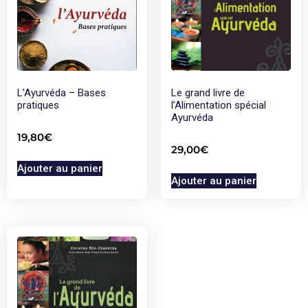
L’Ayurvéda – Bases
Le grand livre de
pratiques
l’Alimentation spécial
Ayurvéda
19,80
€
29,00
€
Ajouter au panier
Ajouter au panier