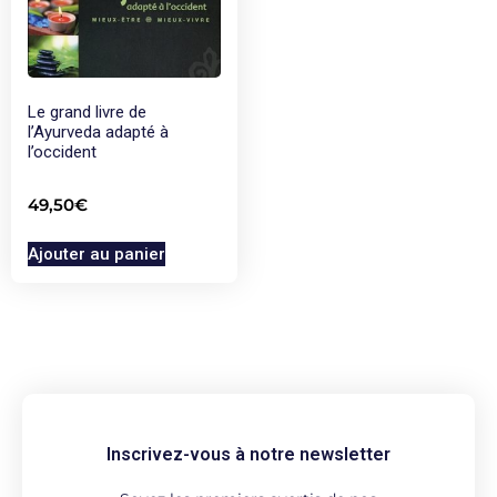
Le grand livre de
l’Ayurveda adapté à
l’occident
49,50
€
Ajouter au panier
Inscrivez-vous à notre newsletter