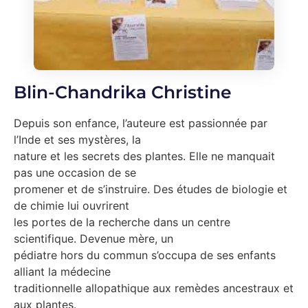
Blin-Chandrika Christine
Depuis son enfance, l’auteure est passionnée par
l’Inde et ses mystères, la
nature et les secrets des plantes. Elle ne manquait
pas une occasion de se
promener et de s’instruire. Des études de biologie et
de chimie lui ouvrirent
les portes de la recherche dans un centre
scientifique. Devenue mère, un
pédiatre hors du commun s’occupa de ses enfants
alliant la médecine
traditionnelle allopathique aux remèdes ancestraux et
aux plantes.