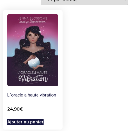
L´oracle a haute vibration
24,90
€
Ajouter au panier