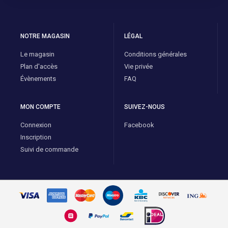
NOTRE MAGASIN
LÉGAL
Le magasin
Conditions générales
Plan d'accès
Vie privée
Évènements
FAQ
MON COMPTE
SUIVEZ-NOUS
Connexion
Facebook
Inscription
Suivi de commande