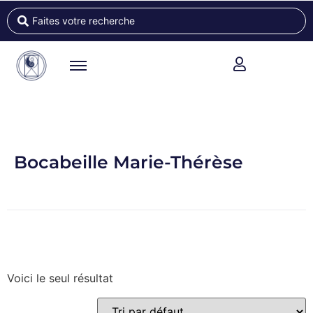
Bocabeille Marie-Thérèse
Voici le seul résultat