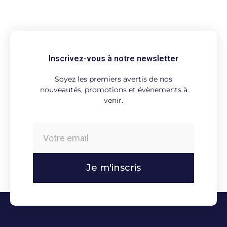
Inscrivez-vous à notre newsletter
Soyez les premiers avertis de nos
nouveautés, promotions et évènements à
venir.
Je m'inscris