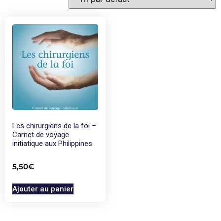
Les chirurgiens de la foi –
Carnet de voyage
initiatique aux Philippines
5,50
€
Ajouter au panier