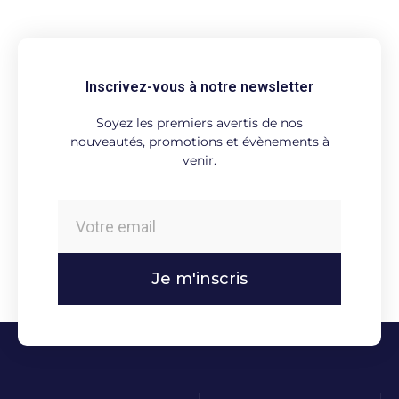
Inscrivez-vous à notre newsletter
Soyez les premiers avertis de nos
nouveautés, promotions et évènements à
venir.
Je m'inscris