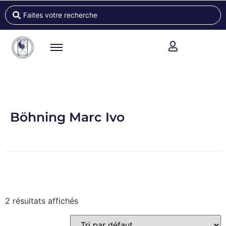
Böhning Marc Ivo
2 résultats affichés