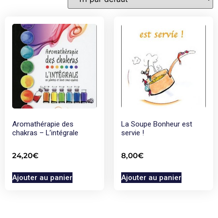
Aromathérapie des
La Soupe Bonheur est
chakras – L’intégrale
servie !
24,20
€
8,00
€
Ajouter au panier
Ajouter au panier