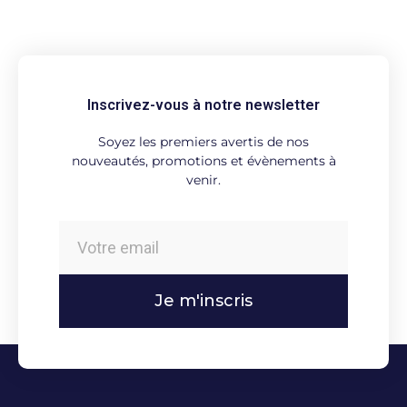
Inscrivez-vous à notre newsletter
Soyez les premiers avertis de nos
nouveautés, promotions et évènements à
venir.
Je m'inscris