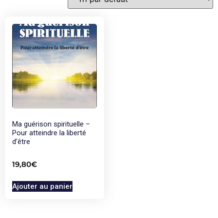
Ma guérison spirituelle –
Pour atteindre la liberté
d’être
19,80
€
Ajouter au panier