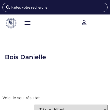
Bois Danielle
Voici le seul résultat