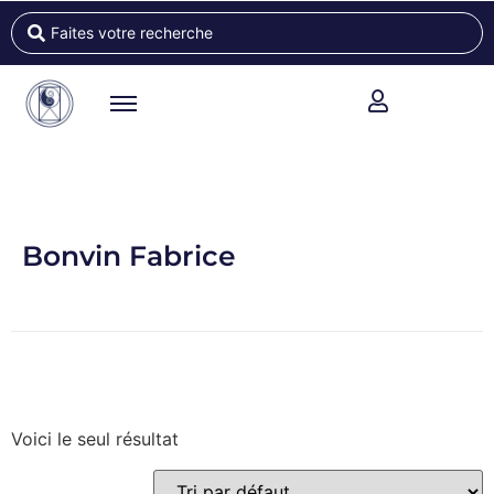
Bonvin Fabrice
Voici le seul résultat