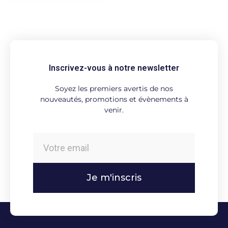
Inscrivez-vous à notre newsletter
Soyez les premiers avertis de nos
nouveautés, promotions et évènements à
venir.
Je m'inscris