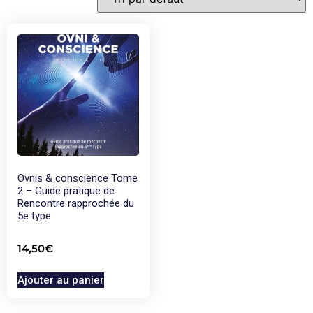
Ovnis & conscience Tome
2 – Guide pratique de
Rencontre rapprochée du
5e type
14,50
€
Ajouter au panier