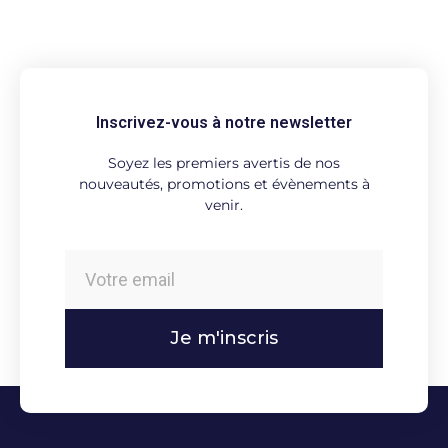
Inscrivez-vous à notre newsletter
Soyez les premiers avertis de nos
nouveautés, promotions et évènements à
venir.
Je m'inscris