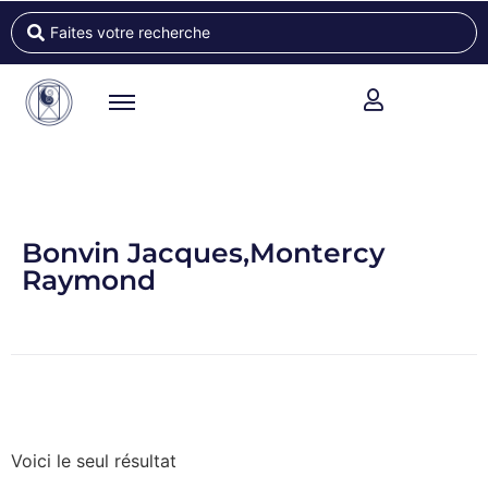
Bonvin Jacques,Montercy
Raymond
Voici le seul résultat