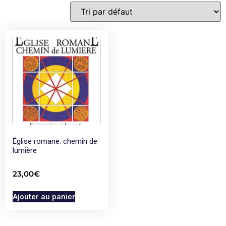
Église romane. chemin de
lumière
23,00
€
Ajouter au panier