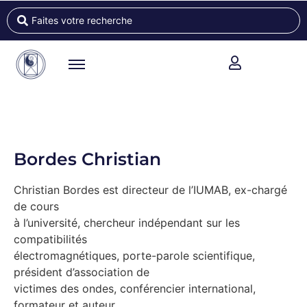
Bordes Christian
Christian Bordes est directeur de l’IUMAB, ex-chargé
de cours
à l’université, chercheur indépendant sur les
compatibilités
électromagnétiques, porte-parole scientifique,
président d’association de
victimes des ondes, conférencier international,
formateur et auteur