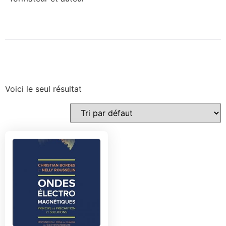
Voici le seul résultat