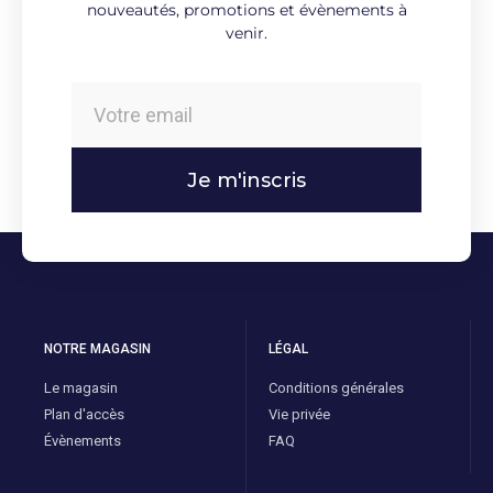
nouveautés, promotions et évènements à
venir.
Je m'inscris
NOTRE MAGASIN
LÉGAL
Le magasin
Conditions générales
Plan d'accès
Vie privée
Évènements
FAQ