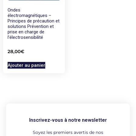
Ondes
électromagnétiques –
Principes de précaution et
solutions Prévention et
prise en charge de
l’électrosensibilité
28,00
€
Ajouter au panier
Inscrivez-vous à notre newsletter
Soyez les premiers avertis de nos