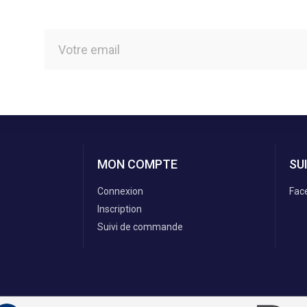
MON COMPTE
SU
Connexion
Fac
Inscription
Suivi de commande