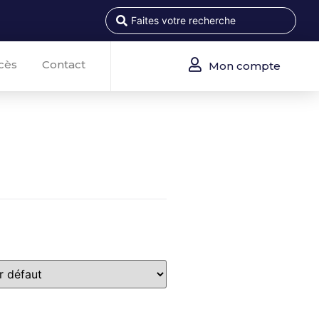
cès
Contact
Mon compte