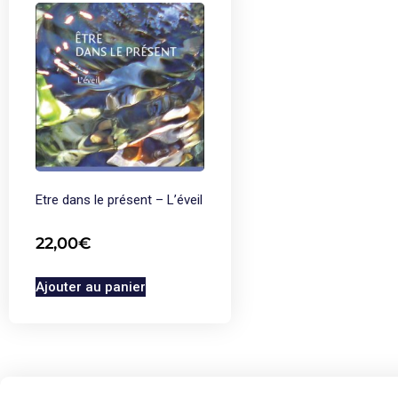
Etre dans le présent – L’éveil
22,00
€
Ajouter au panier