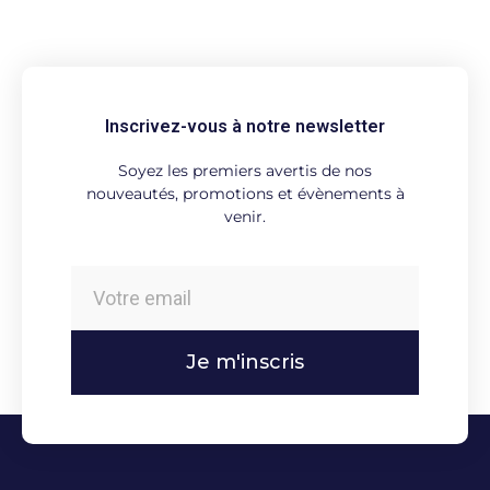
Inscrivez-vous à notre newsletter
Soyez les premiers avertis de nos
nouveautés, promotions et évènements à
venir.
Je m'inscris