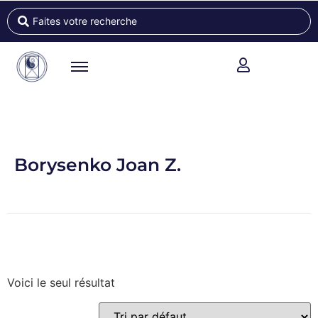
Borysenko Joan Z.
Voici le seul résultat