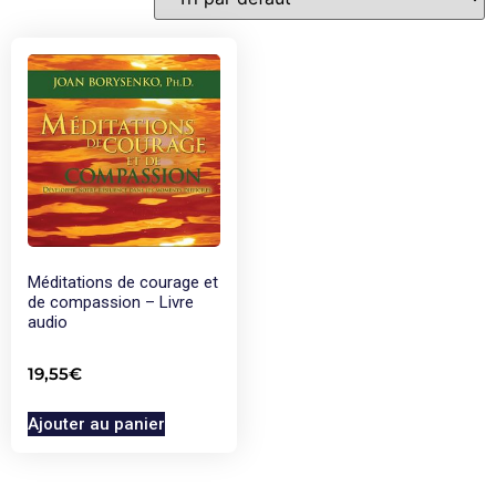
Méditations de courage et
de compassion – Livre
audio
19,55
€
Ajouter au panier