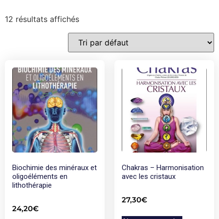
12 résultats affichés
Biochimie des minéraux et
Chakras – Harmonisation
oligoéléments en
avec les cristaux
lithothérapie
27,30
€
24,20
€