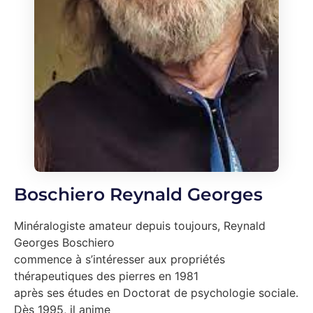
Boschiero Reynald Georges
Minéralogiste amateur depuis toujours, Reynald
Georges Boschiero
commence à s’intéresser aux propriétés
thérapeutiques des pierres en 1981
après ses études en Doctorat de psychologie sociale.
Dès 1995, il anime