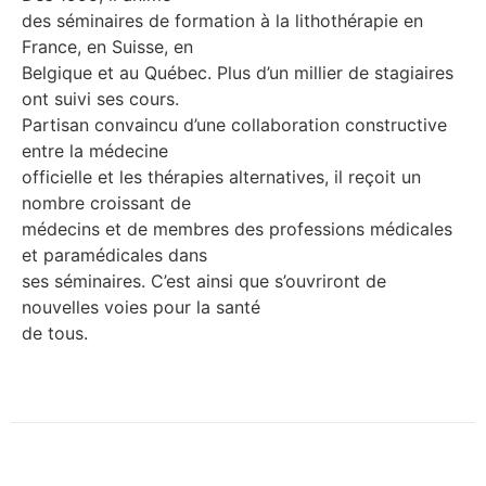
des séminaires de formation à la lithothérapie en
France, en Suisse, en
Belgique et au Québec. Plus d’un millier de stagiaires
ont suivi ses cours.
Partisan convaincu d’une collaboration constructive
entre la médecine
officielle et les thérapies alternatives, il reçoit un
nombre croissant de
médecins et de membres des professions médicales
et paramédicales dans
ses séminaires. C’est ainsi que s’ouvriront de
nouvelles voies pour la santé
de tous.