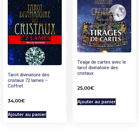
Tirage de cartes avec le
tarot divinatoire des
cristaux
Tarot divinatoire des
cristaux 72 lames –
Coffret
25,00
€
34,00
€
Ajouter au panier
Ajouter au panier