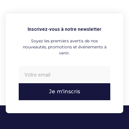
Inscrivez-vous à notre newsletter
Soyez les premiers avertis de nos
nouveautés, promotions et évènements à
venir.
Je m'inscris