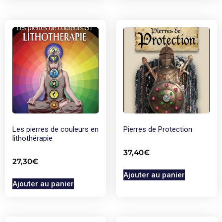
Les pierres de couleurs en
Pierres de Protection
lithothérapie
37,40
€
27,30
€
Ajouter au panier
Ajouter au panier