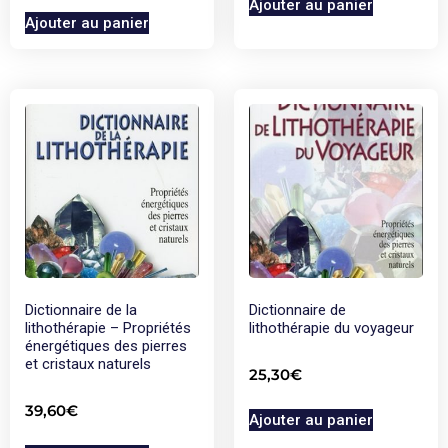
Ajouter au panier
Ajouter au panier
Dictionnaire de la
Dictionnaire de
lithothérapie – Propriétés
lithothérapie du voyageur
énergétiques des pierres
et cristaux naturels
25,30
€
39,60
€
Ajouter au panier