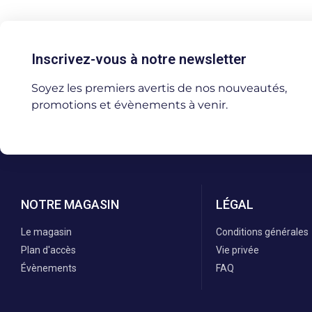
Inscrivez-vous à notre newsletter
Soyez les premiers avertis de nos nouveautés,
promotions et évènements à venir.
NOTRE MAGASIN
LÉGAL
Le magasin
Conditions générales
Plan d'accès
Vie privée
Évènements
FAQ