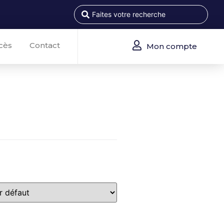
cès
Contact
Mon compte