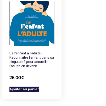
De l’enfant à l’adulte –
Reconnaître l’enfant dans sa
singularité pour accueillir
l’adulte en devenir
26,00
€
Ajouter au panier