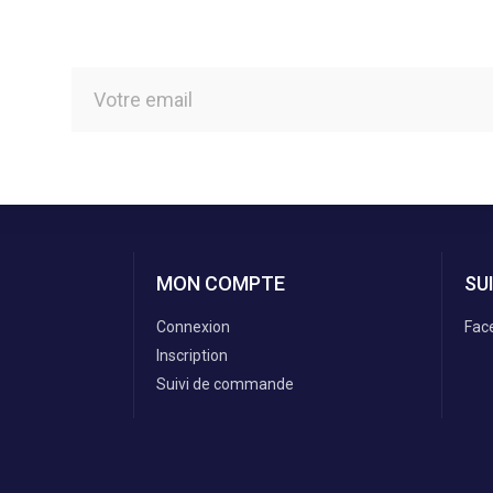
MON COMPTE
SU
Connexion
Fac
Inscription
Suivi de commande