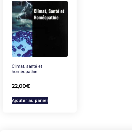
Climat. santé et
homéopathie
22,00
€
Ajouter au panier