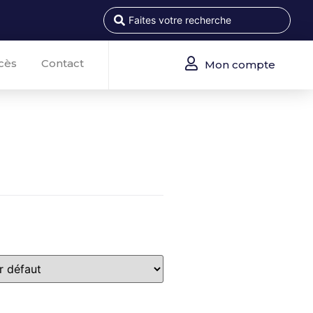
cès
Contact
Mon compte