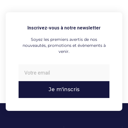
Inscrivez-vous à notre newsletter
Soyez les premiers avertis de nos
nouveautés, promotions et évènements à
venir.
Je m'inscris