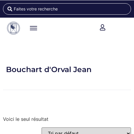
Bouchart d'Orval Jean
Voici le seul résultat