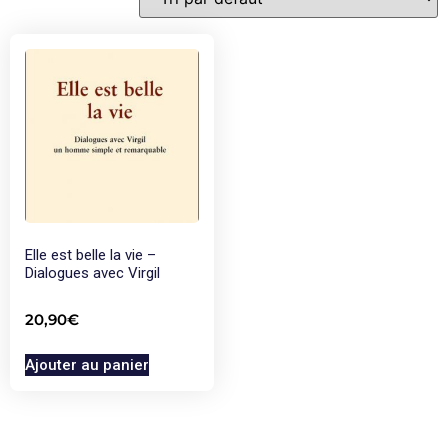
Elle est belle la vie –
Dialogues avec Virgil
20,90
€
Ajouter au panier