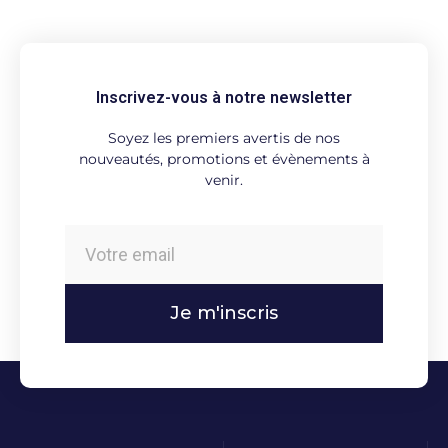
Inscrivez-vous à notre newsletter
Soyez les premiers avertis de nos
nouveautés, promotions et évènements à
venir.
Je m'inscris