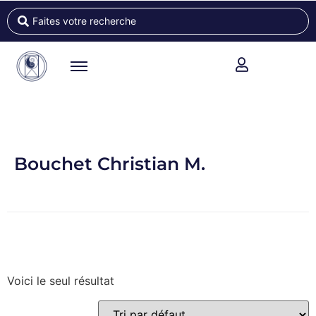
Bouchet Christian M.
Voici le seul résultat