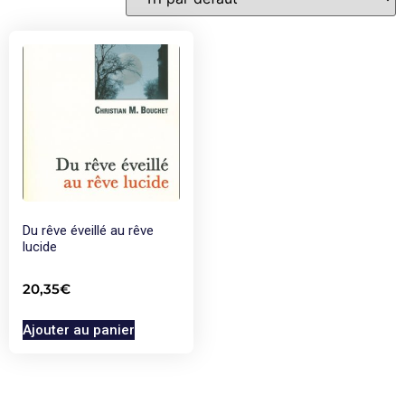
Du rêve éveillé au rêve
lucide
20,35
€
Ajouter au panier