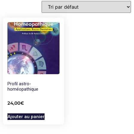
Profil astro-
homéopathique
24,00
€
Ajouter au panier