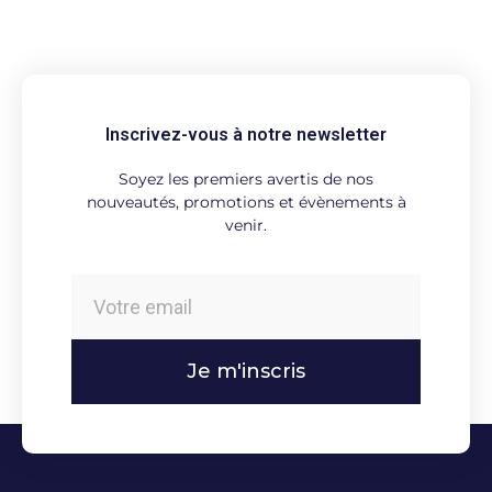
Inscrivez-vous à notre newsletter
Soyez les premiers avertis de nos
nouveautés, promotions et évènements à
venir.
Je m'inscris