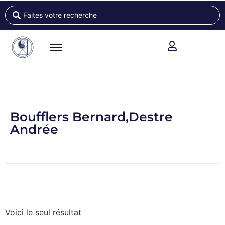
Boufflers Bernard,Destre
Andrée
Voici le seul résultat