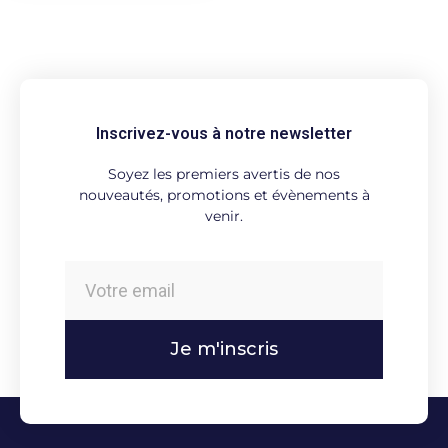
Inscrivez-vous à notre newsletter
Soyez les premiers avertis de nos
nouveautés, promotions et évènements à
venir.
Je m'inscris