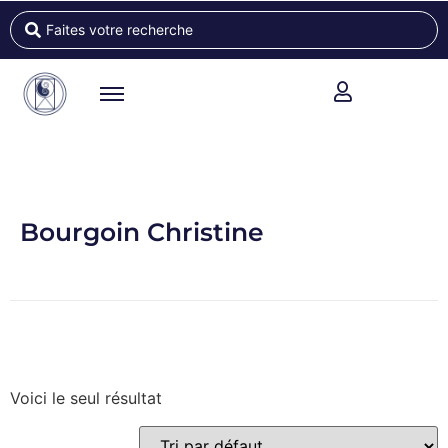
Bourgoin Christine
Voici le seul résultat