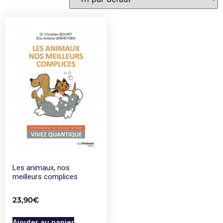
Les animaux, nos
meilleurs complices
23,90
€
Ajouter au panier