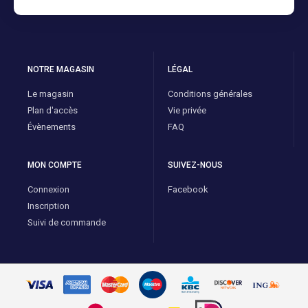
NOTRE MAGASIN
LÉGAL
Le magasin
Conditions générales
Plan d'accès
Vie privée
Évènements
FAQ
MON COMPTE
SUIVEZ-NOUS
Connexion
Facebook
Inscription
Suivi de commande