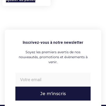
Inscrivez-vous à notre newsletter
Soyez les premiers avertis de nos
nouveautés, promotions et évènements à
venir.
Je m'inscris