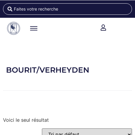
BOURIT/VERHEYDEN
Voici le seul résultat