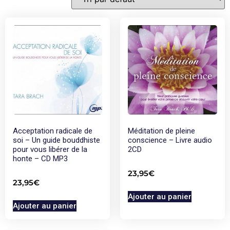
Acceptation radicale de
Méditation de pleine
soi – Un guide bouddhiste
conscience – Livre audio
pour vous libérer de la
2CD
honte – CD MP3
23,95
€
23,95
€
Ajouter au panier
Ajouter au panier