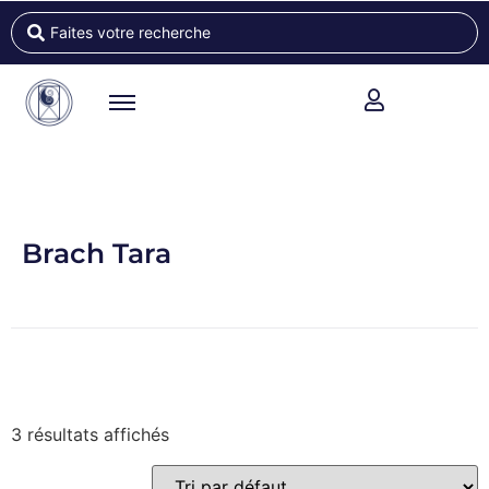
Brach Tara
3 résultats affichés