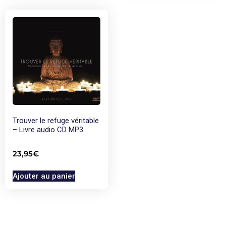
Trouver le refuge véritable
– Livre audio CD MP3
23,95
€
Ajouter au panier