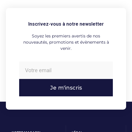
Inscrivez-vous à notre newsletter
Soyez les premiers avertis de nos
nouveautés, promotions et évènements à
venir.
Je m'inscris