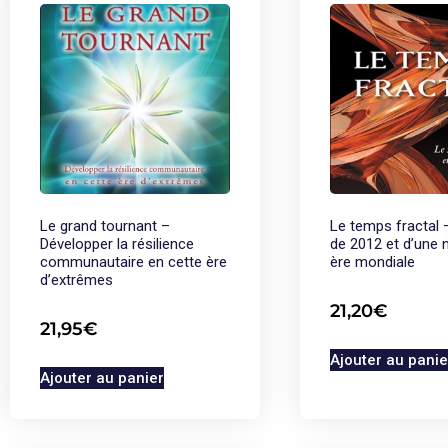
Le grand tournant –
Le temps fractal 
Développer la résilience
de 2012 et d’une 
communautaire en cette ère
ère mondiale
d’extrêmes
21,20
€
21,95
€
Ajouter au panie
Ajouter au panier