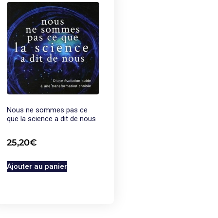
Nous ne sommes pas ce
que la science a dit de nous
25,20
€
Ajouter au panier