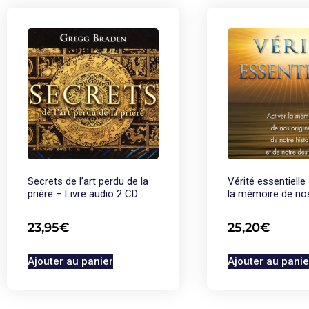
Secrets de l’art perdu de la
Vérité essentielle
prière – Livre audio 2 CD
la mémoire de nos
23,95
€
25,20
€
Ajouter au panier
Ajouter au panie