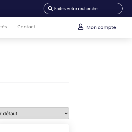
cès
Contact
Mon compte