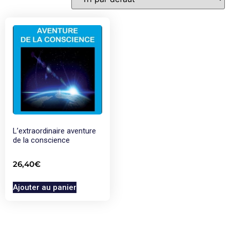
L’extraordinaire aventure
de la conscience
26,40
€
Ajouter au panier