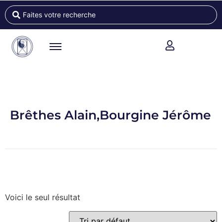
Brêthes Alain,Bourgine Jérôme
Voici le seul résultat