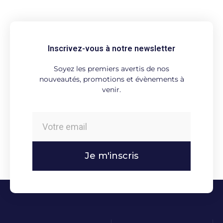
Inscrivez-vous à notre newsletter
Soyez les premiers avertis de nos
nouveautés, promotions et évènements à
venir.
Je m'inscris