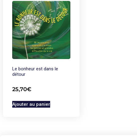
Le bonheur est dans le
détour
25,70
€
Ajouter au panier