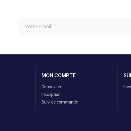
MON COMPTE
SU
Connexion
Fac
Inscription
Suivi de commande