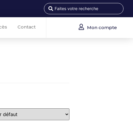
cès
Contact
Mon compte