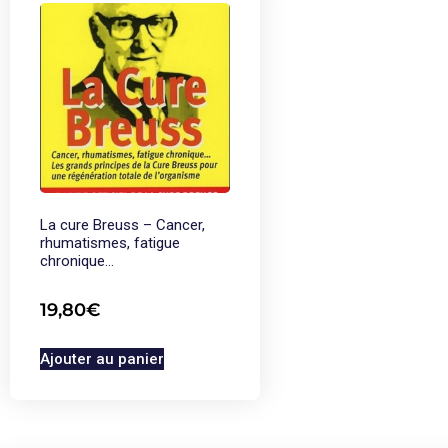
La cure Breuss – Cancer,
rhumatismes, fatigue
chronique…
19,80
€
Ajouter au panier