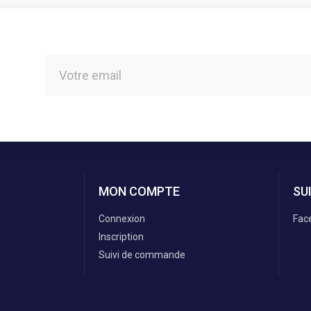
MON COMPTE
SU
Connexion
Fac
Inscription
Suivi de commande