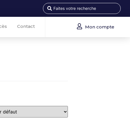
cès
Contact
Mon compte