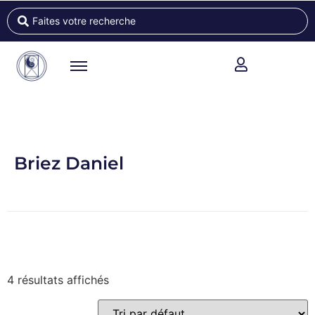
Briez Daniel
4 résultats affichés