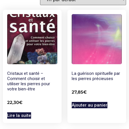
Cristaux et santé –
La guérison spirituelle par
Comment choisir et
les pierres précieuses
utiliser les pierres pour
votre bien-être
27,85
€
22,30
€
Ajouter au panier
Lire la suite