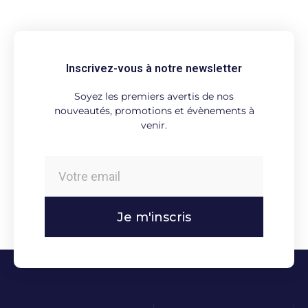
Inscrivez-vous à notre newsletter
Soyez les premiers avertis de nos
nouveautés, promotions et évènements à
venir.
Je m'inscris