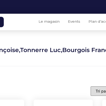
Le magasin
Events
Plan d’ac
nçoise,Tonnerre Luc,Bourgois Fran