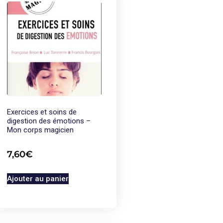
Exercices et soins de
digestion des émotions –
Mon corps magicien
7,60
€
Ajouter au panier