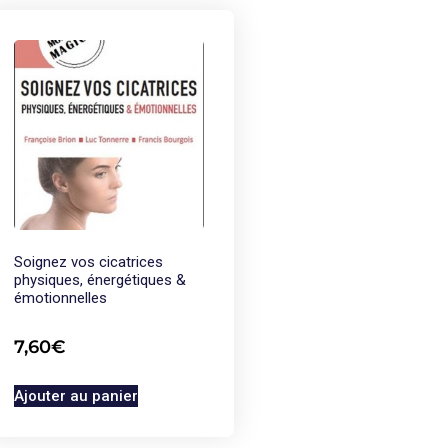
Soignez vos cicatrices
physiques, énergétiques &
émotionnelles
7,60
€
Ajouter au panier