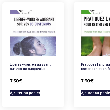
Libérez-vous en agissant
Pratiquez l’ancra
sur vos os suspendus
rester zen et en 
7,60
€
7,60
€
Ajouter au panier
Ajouter au panie