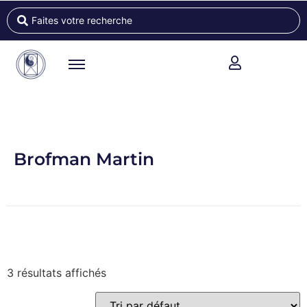
Brofman Martin
3 résultats affichés