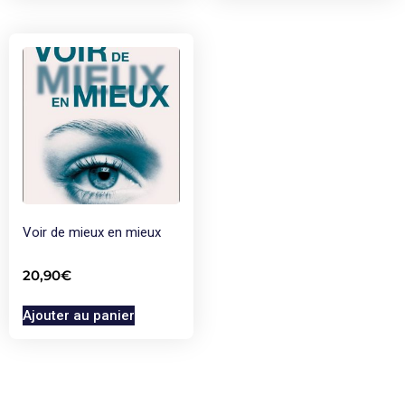
Voir de mieux en mieux
20,90
€
Ajouter au panier