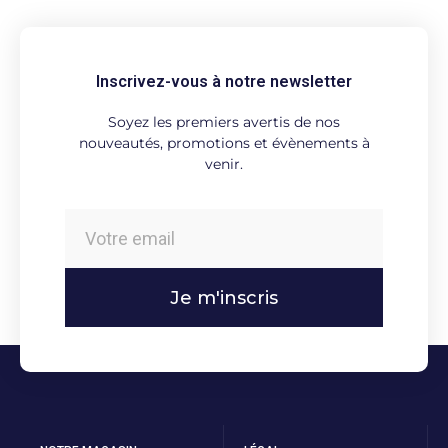
Inscrivez-vous à notre newsletter
Soyez les premiers avertis de nos
nouveautés, promotions et évènements à
venir.
Je m'inscris