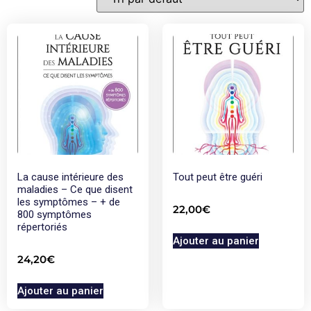
La cause intérieure des
Tout peut être guéri
maladies – Ce que disent
les symptômes – + de
22,00
€
800 symptômes
répertoriés
Ajouter au panier
24,20
€
Ajouter au panier