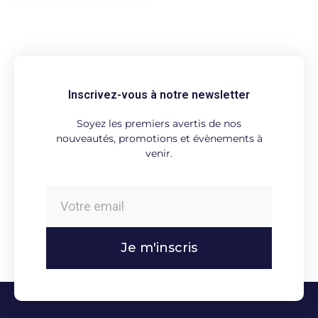
Inscrivez-vous à notre newsletter
Soyez les premiers avertis de nos
nouveautés, promotions et évènements à
venir.
Je m'inscris