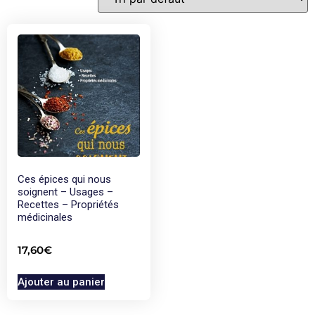
Ces épices qui nous
soignent – Usages –
Recettes – Propriétés
médicinales
17,60
€
Ajouter au panier