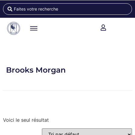
Brooks Morgan
Voici le seul résultat