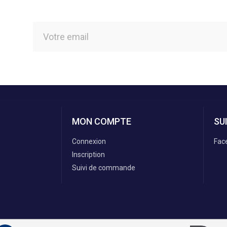
MON COMPTE
SU
Connexion
Fac
Inscription
Suivi de commande