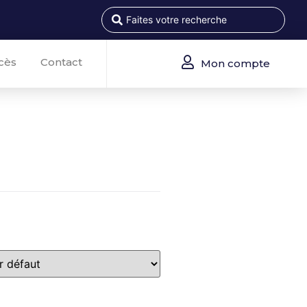
cès
Contact
Mon compte