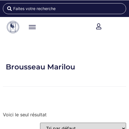
Brousseau Marilou
Voici le seul résultat