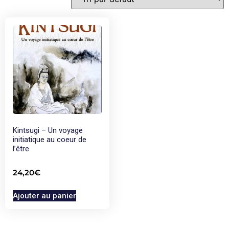
Kintsugi – Un voyage
initiatique au coeur de
l’être
24,20
€
Ajouter au panier