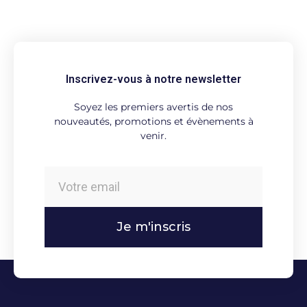
Inscrivez-vous à notre newsletter
Soyez les premiers avertis de nos
nouveautés, promotions et évènements à
venir.
Je m'inscris