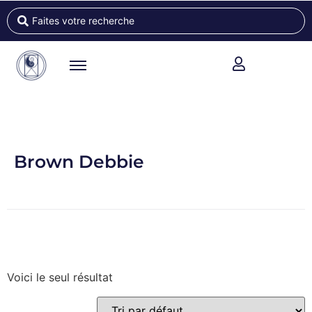
Brown Debbie
Voici le seul résultat