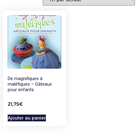
De magnifiques à
maléfiques – Gâteaux
pour enfants
21,75
€
Ajouter au panier