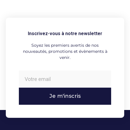
Inscrivez-vous à notre newsletter
Soyez les premiers avertis de nos
nouveautés, promotions et évènements à
venir.
Je m'inscris