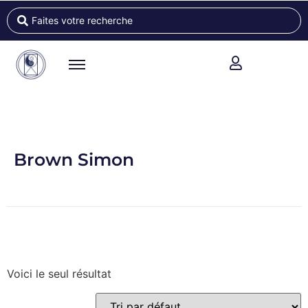
Brown Simon
Voici le seul résultat