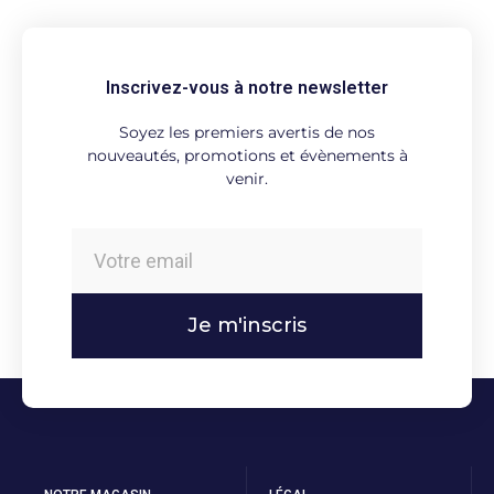
Inscrivez-vous à notre newsletter
Soyez les premiers avertis de nos
nouveautés, promotions et évènements à
venir.
Je m'inscris