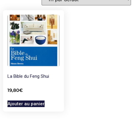
La Bible du Feng Shui
19,80
€
Ajouter au panier