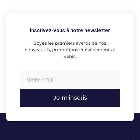
Inscrivez-vous à notre newsletter
Soyez les premiers avertis de nos
nouveautés, promotions et évènements à
venir.
Je m'inscris