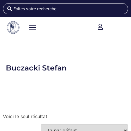
Buczacki Stefan
Voici le seul résultat