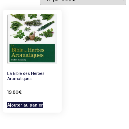
La Bible des Herbes
Aromatiques
19,80
€
Ajouter au panier