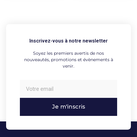
Inscrivez-vous à notre newsletter
Soyez les premiers avertis de nos
nouveautés, promotions et évènements à
venir.
Je m'inscris