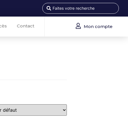
cès
Contact
Mon compte