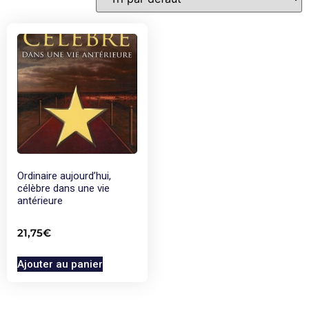
Ordinaire aujourd’hui,
célèbre dans une vie
antérieure
21,75
€
Ajouter au panier