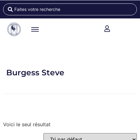
Burgess Steve
Voici le seul résultat