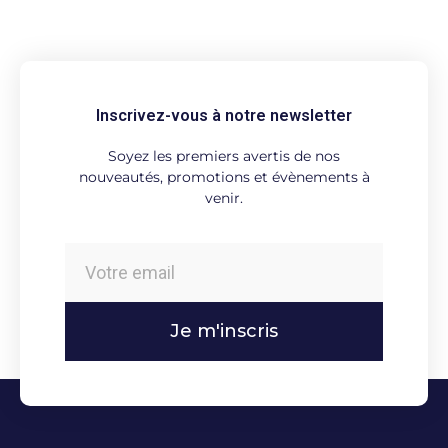
Inscrivez-vous à notre newsletter
Soyez les premiers avertis de nos
nouveautés, promotions et évènements à
venir.
Je m'inscris