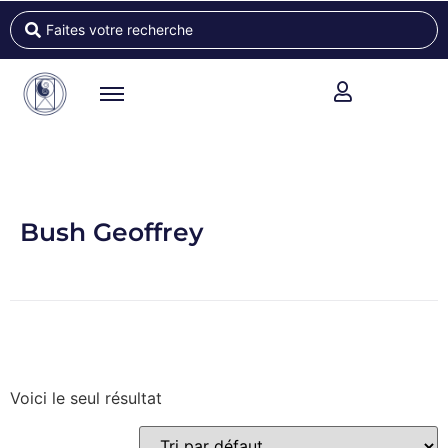
Bush Geoffrey
Voici le seul résultat