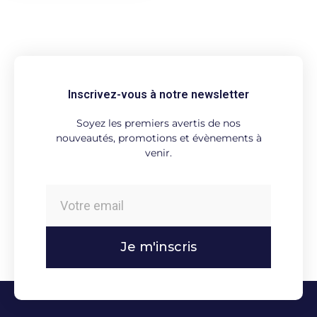
Inscrivez-vous à notre newsletter
Soyez les premiers avertis de nos
nouveautés, promotions et évènements à
venir.
Je m'inscris