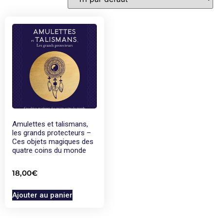
Amulettes et talismans,
les grands protecteurs –
Ces objets magiques des
quatre coins du monde
18,00
€
Ajouter au panier