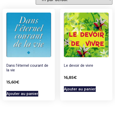
Dans l’éternel courant de
Le devoir de vivre
la vie
16,85
€
15,60
€
Ajouter au panier
Ajouter au panier