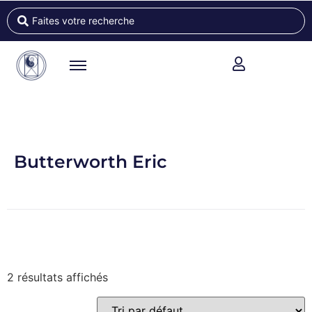
Butterworth Eric
2 résultats affichés