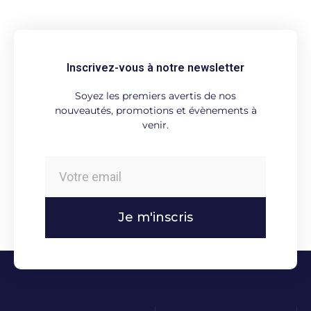
Inscrivez-vous à notre newsletter
Soyez les premiers avertis de nos
nouveautés, promotions et évènements à
venir.
Je m'inscris