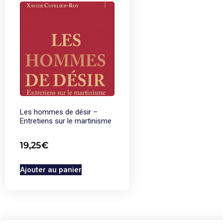
Les hommes de désir –
Entretiens sur le martinisme
19,25
€
Ajouter au panier