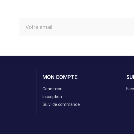
MON COMPTE
SU
Connexion
Fac
Inscription
Suivi de commande