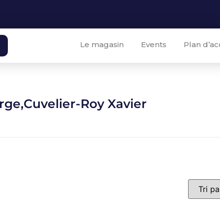
Le magasin
Events
Plan d’ac
erge,Cuvelier-Roy Xavier