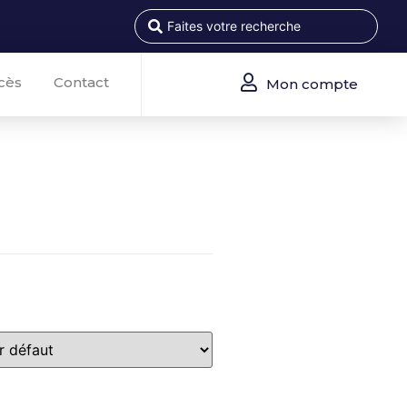
cès
Contact
Mon compte