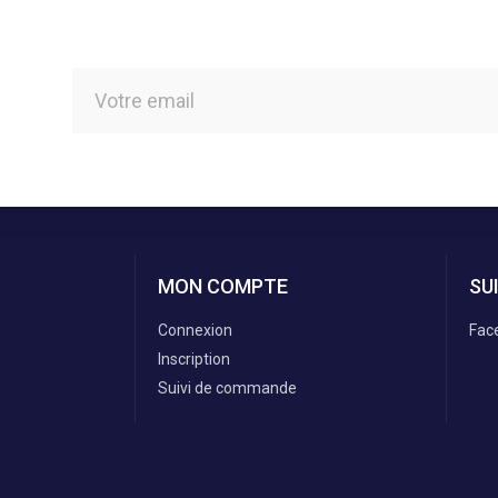
MON COMPTE
SU
Connexion
Fac
Inscription
Suivi de commande