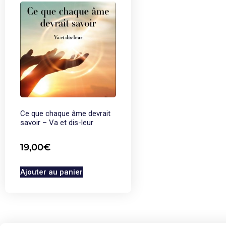
Ce que chaque âme devrait
savoir – Va et dis-leur
19,00
€
Ajouter au panier