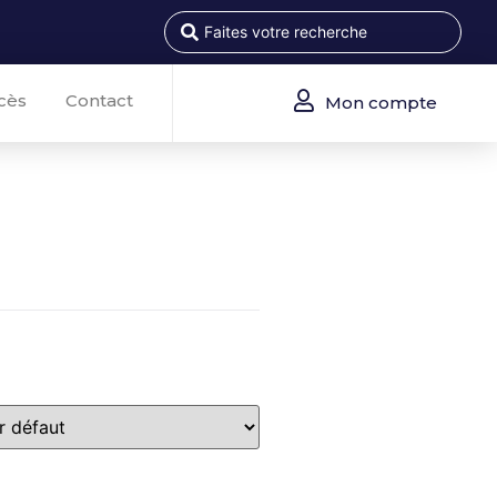
cès
Contact
Mon compte