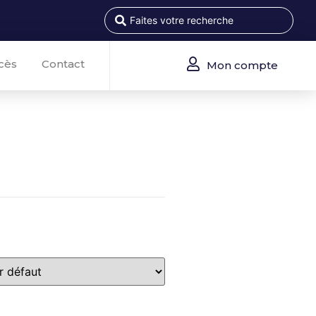
cès
Contact
Mon compte