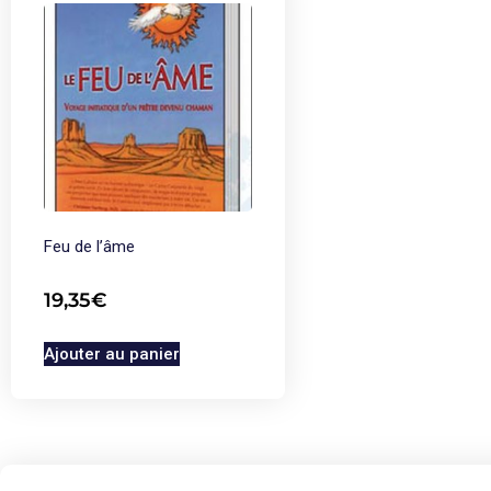
Feu de l’âme
19,35
€
Ajouter au panier