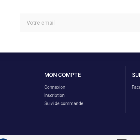
MON COMPTE
SU
Connexion
Fac
Inscription
Suivi de commande