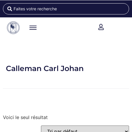
Calleman Carl Johan
Voici le seul résultat