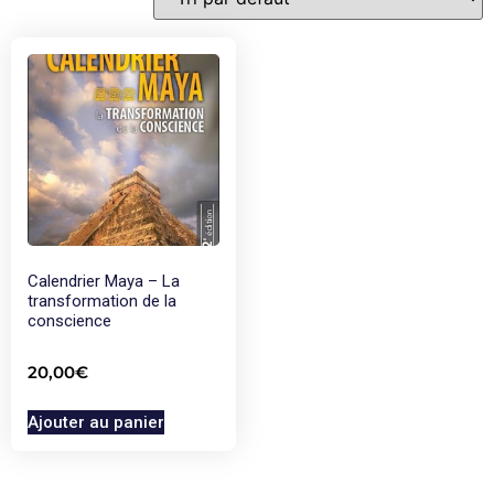
Calendrier Maya – La
transformation de la
conscience
20,00
€
Ajouter au panier