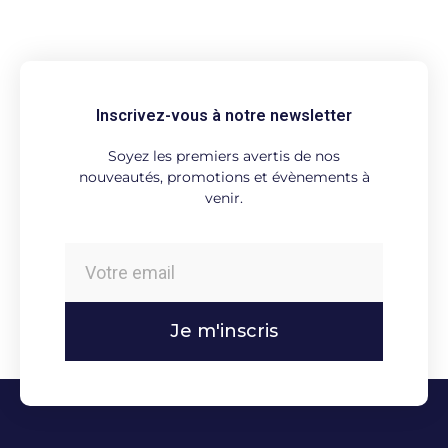
Inscrivez-vous à notre newsletter
Soyez les premiers avertis de nos
nouveautés, promotions et évènements à
venir.
Je m'inscris