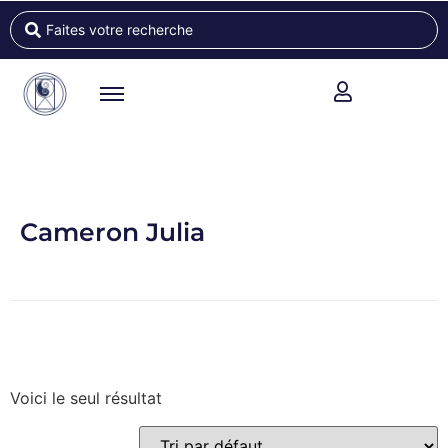
Cameron Julia
Voici le seul résultat