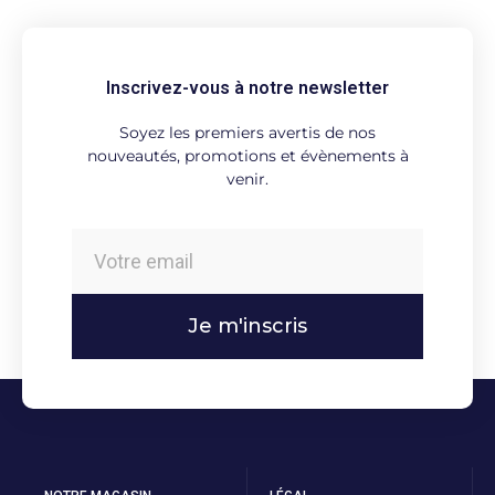
Inscrivez-vous à notre newsletter
Soyez les premiers avertis de nos
nouveautés, promotions et évènements à
venir.
Je m'inscris