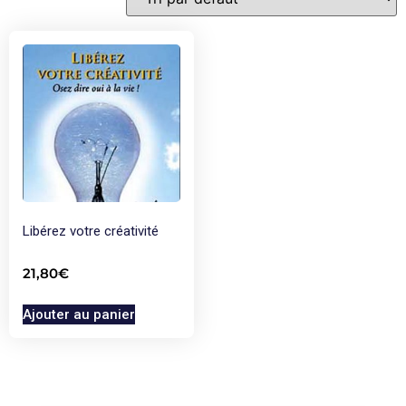
Libérez votre créativité
21,80
€
Ajouter au panier