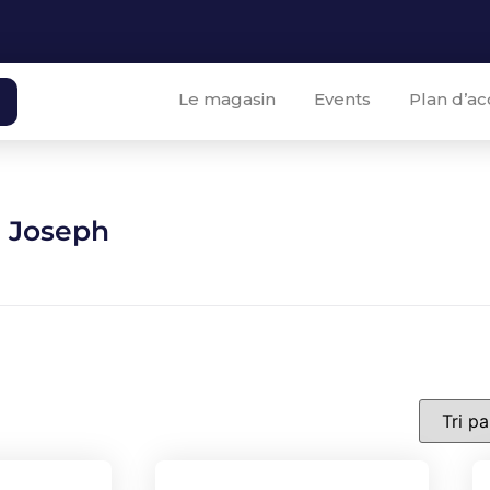
Le magasin
Events
Plan d’ac
 Joseph