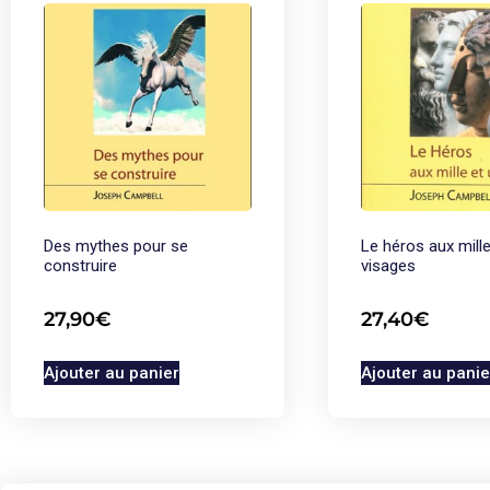
Des mythes pour se
Le héros aux mille
construire
visages
27,90
€
27,40
€
Ajouter au panier
Ajouter au panie