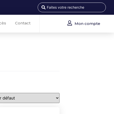
cès
Contact
Mon compte