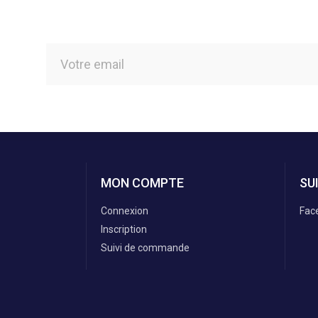
MON COMPTE
SU
Connexion
Fac
Inscription
Suivi de commande