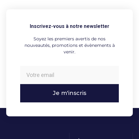
Inscrivez-vous à notre newsletter
Soyez les premiers avertis de nos
nouveautés, promotions et évènements à
venir.
Je m'inscris