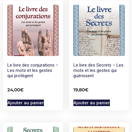
Le livre des conjurations –
Le livre des Secrets – Les
Les mots et les gestes
mots et les gestes qui
qui protègent
guérissent
24,00
€
19,80
€
Ajouter au panier
Ajouter au panier