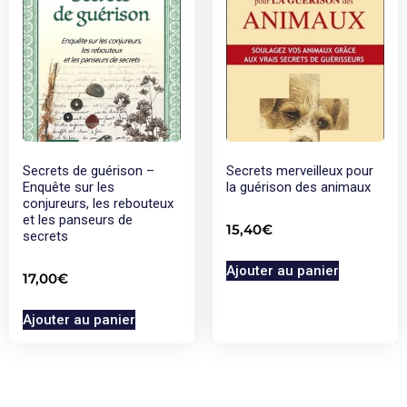
Secrets de guérison –
Secrets merveilleux pour
Enquête sur les
la guérison des animaux
conjureurs, les rebouteux
et les panseurs de
15,40
€
secrets
Ajouter au panier
17,00
€
Ajouter au panier