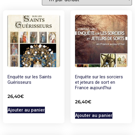
Enquête sur les Saints
Enquête sur les sorciers
Guérisseurs
et jeteurs de sort en
France aujourd’hui
26,40
€
26,40
€
Ajouter au panier
Ajouter au panier