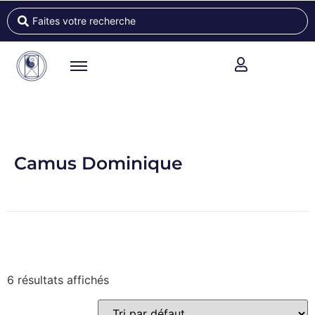
Camus Dominique
6 résultats affichés