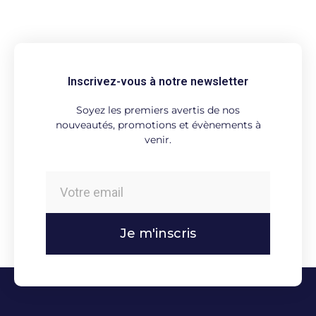
Inscrivez-vous à notre newsletter
Soyez les premiers avertis de nos
nouveautés, promotions et évènements à
venir.
Je m'inscris