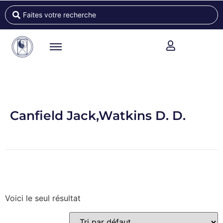
Canfield Jack,Watkins D. D.
Voici le seul résultat