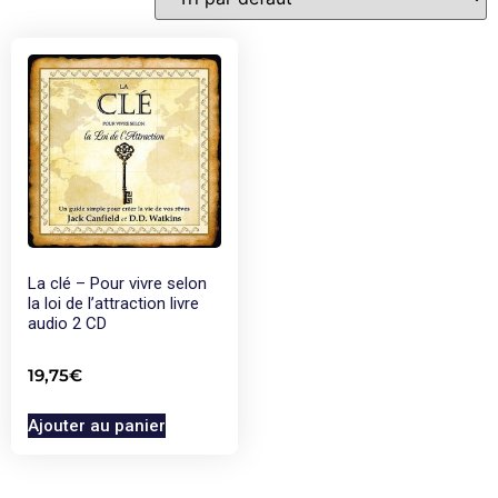
La clé – Pour vivre selon
la loi de l’attraction livre
audio 2 CD
19,75
€
Ajouter au panier