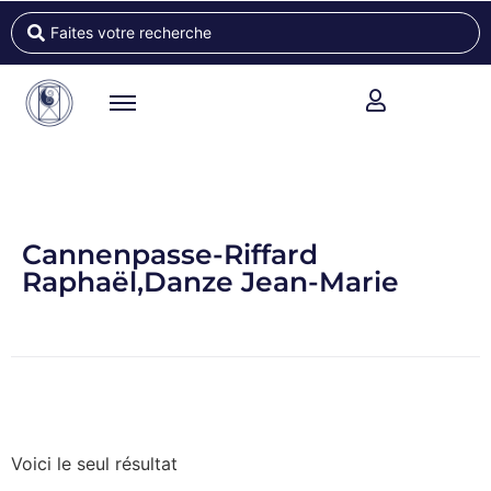
Cannenpasse-Riffard
Raphaël,Danze Jean-Marie
Voici le seul résultat