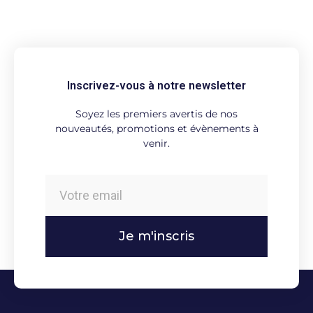
Inscrivez-vous à notre newsletter
Soyez les premiers avertis de nos
nouveautés, promotions et évènements à
venir.
Je m'inscris