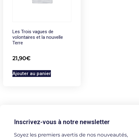
Les Trois vagues de
volontaires et la nouvelle
Terre
21,90
€
Ajouter au panier
Inscrivez-vous à notre newsletter
Soyez les premiers avertis de nos nouveautés,