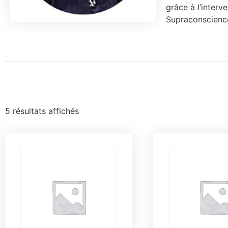
grâce à l’interv
Supraconscienc
5 résultats affichés