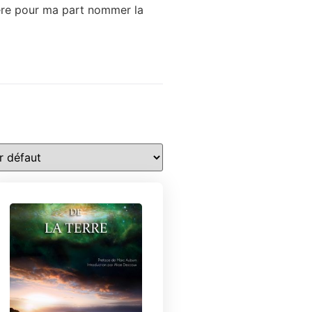
éfère pour ma part nommer la