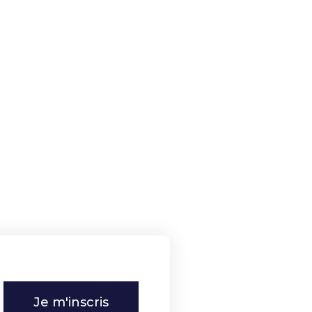
Je m'inscris