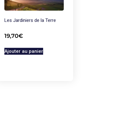
Les Jardiniers de la Terre
19,70
€
Ajouter au panier