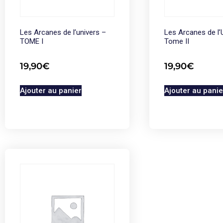
Les Arcanes de l’univers –
Les Arcanes de l’
TOME I
Tome II
19,90
€
19,90
€
Ajouter au panier
Ajouter au panie